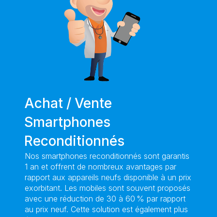
Achat / Vente
Smartphones
Reconditionnés
Nos smartphones reconditionnés sont garantis
1 an et offrent de nombreux avantages par
rapport aux appareils neufs disponible à un prix
exorbitant. Les mobiles sont souvent proposés
avec une réduction de 30 à 60 % par rapport
au prix neuf. Cette solution est également plus