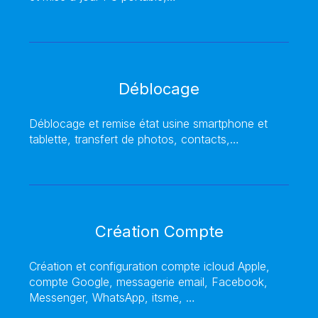
Déblocage
Déblocage et remise état usine smartphone et
tablette, transfert de photos, contacts,…
Création Compte
Création et configuration compte icloud Apple,
compte Google, messagerie email, Facebook,
Messenger, WhatsApp, itsme, …