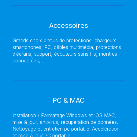
Accessoires
Grands choix d’étuis de protections, chargeurs
smartphones, PC, câbles multimédia, protections
d’écrans, support, écouteurs sans fils, montres
connectées,…
PC & MAC
Installation / Formatage Windows et IOS MAC,
mise à jour, antivirus, récupération de données.
Nettoyage et entretien pc portable. Accélération
et mise à jour PC portable,…