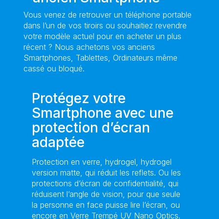
Vous venez de retrouver un téléphone portable
dans l’un de vos tiroirs ou souhaitiez revendre
votre modèle actuel pour en acheter un plus
récent ? Nous achetons vos anciens
Smartphones, Tablettes, Ordinateurs même
cassé ou bloqué.
Protégez votre
Smartphone avec une
protection d’écran
adaptée
Protection en verre, hydrogel, hydrogel
version matte, qui réduit les reflets. Ou les
protections d’écran de confidentialité, qui
réduisent l’angle de vision, pour que seule
la personne en face puisse lire l’écran, ou
encore en Verre Trempé UV Nano Optics.