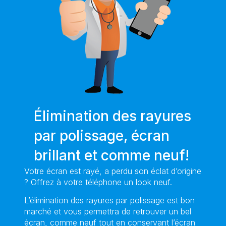
Élimination des rayures
par polissage, écran
brillant et comme neuf!
Votre écran est rayé, a perdu son éclat d’origine
? Offrez à votre téléphone un look neuf.
L’élimination des rayures par polissage est bon
marché et vous permettra de retrouver un bel
écran, comme neuf tout en conservant l’écran