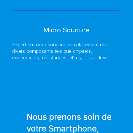
Micro Soudure
Expert en micro soudure, remplacement des
divers composants tels que chipsets,
connecteurs, résistances, filtres, … sur devis.
Nous prenons soin de
votre Smartphone,