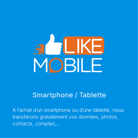
Smartphone / Tablette
A l’achat d’un smartphone ou d’une tablette, nous
transférons gratuitement vos données, photos,
contacts, comptes,…