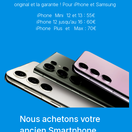
original et la garantie !
Pour iPhone et Samsung
iPhone Mini 12 et 13 : 55€
iPhone 12 jusqu’au 16 : 60€
iPhone Plus et Max : 70€
Nous achetons votre
ancien Smartphone