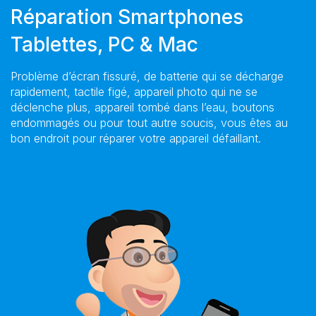
Réparation Smartphones
Tablettes, PC & Mac
Problème d’écran fissuré, de batterie qui se décharge
rapidement, tactile figé, appareil photo qui ne se
déclenche plus, appareil tombé dans l’eau, boutons
endommagés ou pour tout autre soucis, vous êtes au
bon endroit pour réparer votre appareil défaillant.