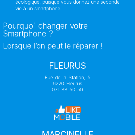
écologique, puisque vous donnez une seconde
vie à un smartphone.
Pourquoi changer votre
Smartphone ?
Lorsque l’on peut le réparer !
FLEURUS
Rue de la Station, 5
6220 Fleurus
071 88 50 59
MARCINELLE